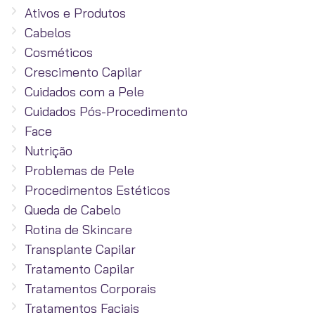
Ativos e Produtos
Cabelos
Cosméticos
Crescimento Capilar
Cuidados com a Pele
Cuidados Pós-Procedimento
Face
Nutrição
Problemas de Pele
Procedimentos Estéticos
Queda de Cabelo
Rotina de Skincare
Transplante Capilar
Tratamento Capilar
Tratamentos Corporais
Tratamentos Faciais