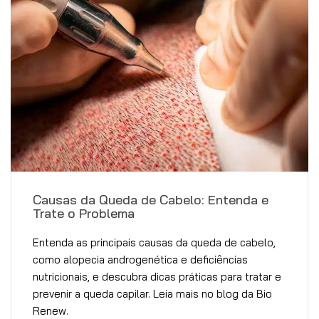
Causas da Queda de Cabelo: Entenda e
Trate o Problema
Entenda as principais causas da queda de cabelo,
como alopecia androgenética e deficiências
nutricionais, e descubra dicas práticas para tratar e
prevenir a queda capilar. Leia mais no blog da Bio
Renew.