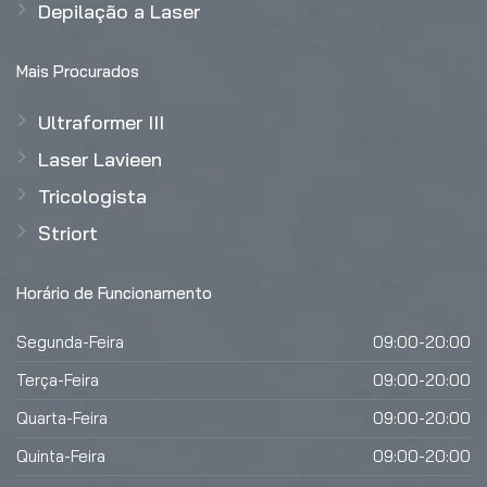
Depilação a Laser
Mais Procurados
Ultraformer III
Laser Lavieen
Tricologista
Striort
Horário de Funcionamento
Segunda-Feira
09:00-20:00
Terça-Feira
09:00-20:00
Quarta-Feira
09:00-20:00
Quinta-Feira
09:00-20:00