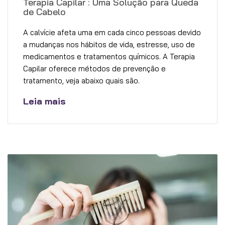
Terapia Capilar : Uma Solução para Queda
de Cabelo
A calvície afeta uma em cada cinco pessoas devido
a mudanças nos hábitos de vida, estresse, uso de
medicamentos e tratamentos químicos. A Terapia
Capilar oferece métodos de prevenção e
tratamento, veja abaixo quais são.
Leia mais