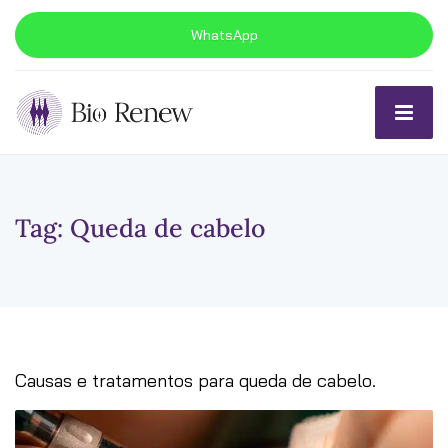
WhatsApp
Tag:
Queda de cabelo
Causas e tratamentos para queda de cabelo.