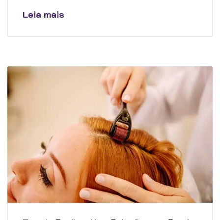
Leia mais