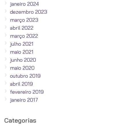
janeiro 2024
dezembro 2023
março 2023
abril 2022
março 2022
julho 2021
maio 2021
junho 2020
maio 2020
outubro 2019
abril 2019
fevereiro 2019
janeiro 2017
Categorias