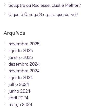
Sculptra ou Radiesse: Qual é Melhor?
O que é Ômega 3 e para que serve?
Arquivos
novembro 2025
agosto 2025
janeiro 2025
dezembro 2024
novembro 2024
agosto 2024
julho 2024
junho 2024
abril 2024
março 2024