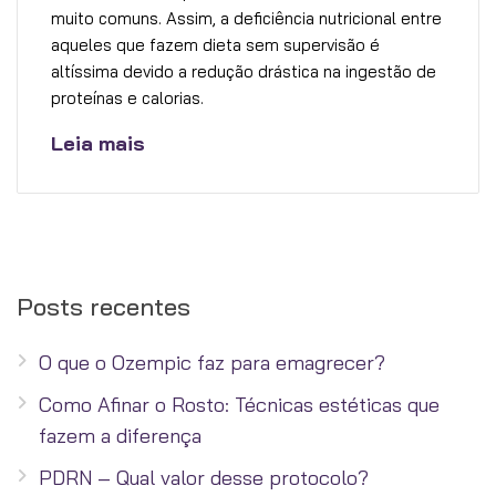
muito comuns. Assim, a deficiência nutricional entre
aqueles que fazem dieta sem supervisão é
altíssima devido a redução drástica na ingestão de
proteínas e calorias.
Leia mais
Posts recentes
O que o Ozempic faz para emagrecer?
Como Afinar o Rosto: Técnicas estéticas que
fazem a diferença
PDRN – Qual valor desse protocolo?