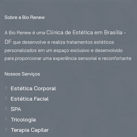
Sobre a Bio Renew
Clínica de Estética em Brasília -
A Bio Renew é uma
DF
que desenvolve e realiza tratamentos estéticos
personalizados em um espaço exclusivo e desenvolvido
para proporcionar uma experiência sensorial e reconfortante
Nossos Serviços
Estética Corporal
Estética Facial
SPA
Tricologia
Terapia Capilar