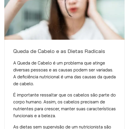
Queda de Cabelo e as Dietas Radicais
A Queda de Cabelo é um problema que atinge
diversas pessoas e as causas podem ser variadas.
A deficiência nutricional é uma das causas da queda
de cabelo.
É importante ressaltar que os cabelos são parte do
corpo humano. Assim, os cabelos precisam de
nutrientes para crescer, manter suas características
funcionais e a beleza.
As dietas sem supervisão de um nutricionista são