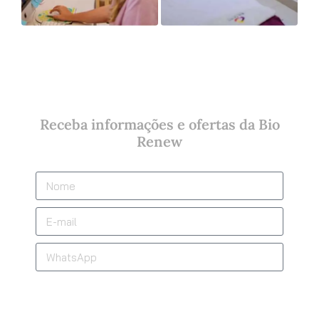
Receba informações e ofertas da Bio
Renew
Quero Receber