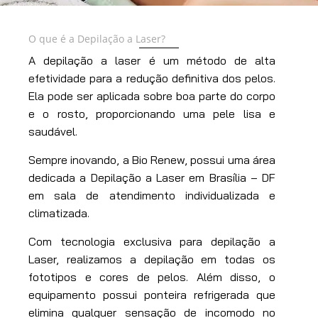
O que é a Depilação a Laser?
A depilação a laser é um método de alta
efetividade para a redução definitiva dos pelos.
Ela pode ser aplicada sobre boa parte do corpo
e o rosto, proporcionando uma pele lisa e
saudável.
Sempre inovando, a Bio Renew, possui uma área
dedicada a Depilação a Laser em Brasília – DF
em sala de atendimento individualizada e
climatizada.
Com tecnologia exclusiva para depilação a
Laser, realizamos a depilação em todas os
fototipos e cores de pelos. Além disso, o
equipamento possui ponteira refrigerada que
elimina qualquer sensação de incomodo no