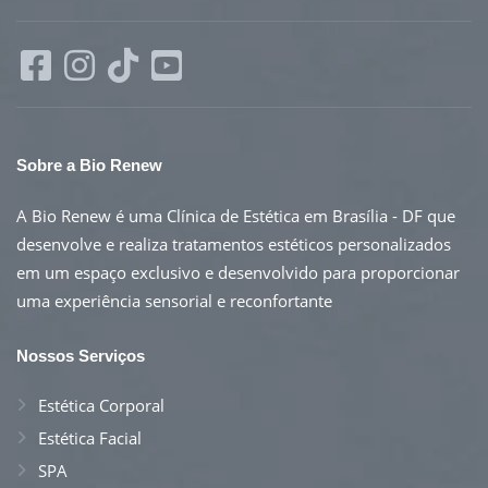
Sobre a Bio Renew
A Bio Renew é uma
Clínica de Estética em Brasília - DF
que
desenvolve e realiza tratamentos estéticos personalizados
em um espaço exclusivo e desenvolvido para proporcionar
uma experiência sensorial e reconfortante
Nossos Serviços
Estética Corporal
Estética Facial
SPA