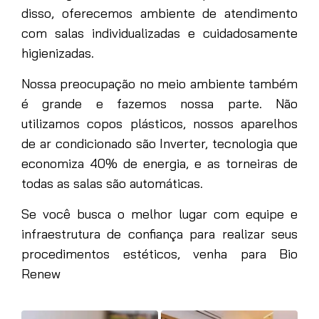
disso, oferecemos ambiente de atendimento
com salas individualizadas e cuidadosamente
higienizadas.
Nossa preocupação no meio ambiente também
é grande e fazemos nossa parte. Não
utilizamos copos plásticos, nossos aparelhos
de ar condicionado são Inverter, tecnologia que
economiza 40% de energia, e as torneiras de
todas as salas são automáticas.
Se você busca o melhor lugar com equipe e
infraestrutura de confiança para realizar seus
procedimentos estéticos, venha para Bio
Renew