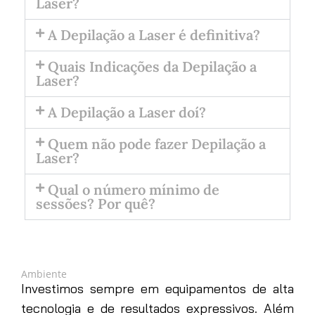
Laser?
A Depilação a Laser é definitiva?
Quais Indicações da Depilação a
Laser?
A Depilação a Laser doí?
Quem não pode fazer Depilação a
Laser?
Qual o número mínimo de
sessões? Por quê?
Ambiente
Investimos sempre em equipamentos de alta
tecnologia e de resultados expressivos. Além