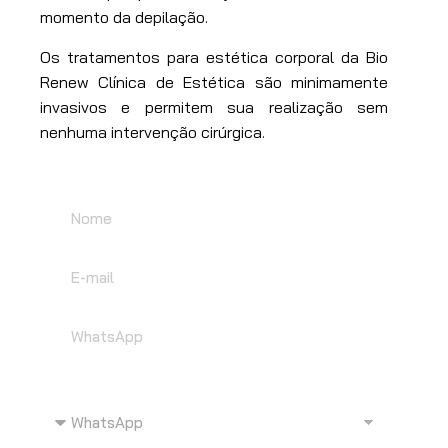
momento da depilação.
Os tratamentos para estética corporal da Bio
Renew Clínica de Estética são minimamente
invasivos e permitem sua realização sem
nenhuma intervenção cirúrgica.
Quero receber contato por