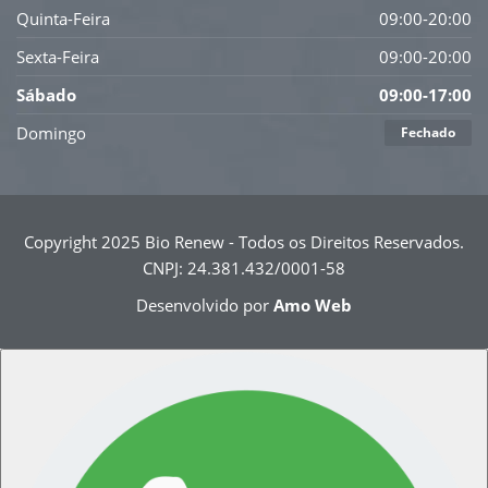
Quinta-Feira
09:00-20:00
Sexta-Feira
09:00-20:00
Sábado
09:00-17:00
Domingo
Fechado
Copyright 2025 Bio Renew - Todos os Direitos Reservados.
CNPJ: 24.381.432/0001-58
Desenvolvido por
Amo Web