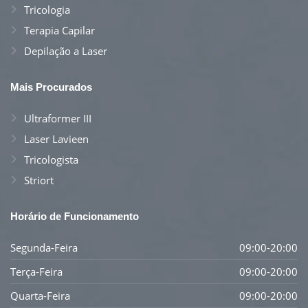
Tricologia
Terapia Capilar
Depilação a Laser
Mais Procurados
Ultraformer III
Laser Lavieen
Tricologista
Striort
Horário de Funcionamento
Segunda-Feira
09:00-20:00
Terça-Feira
09:00-20:00
Quarta-Feira
09:00-20:00