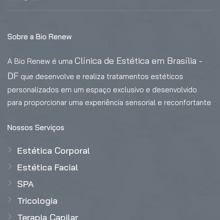
Sobre a Bio Renew
Clínica de Estética em Brasília -
A Bio Renew é uma
DF
que desenvolve e realiza tratamentos estéticos
personalizados em um espaço exclusivo e desenvolvido
para proporcionar uma experiência sensorial e reconfortante
Nossos Serviços
Estética Corporal
Estética Facial
SPA
Tricologia
Terapia Capilar