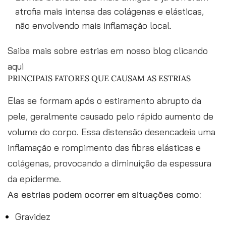
atrofia mais intensa das colágenas e elásticas,
não envolvendo mais inflamação local.
Saiba mais sobre estrias em nosso blog clicando
aqui
PRINCIPAIS FATORES QUE CAUSAM AS ESTRIAS
Elas se formam após o estiramento abrupto da
pele, geralmente causado pelo rápido aumento de
volume do corpo. Essa distensão desencadeia uma
inflamação e rompimento das fibras elásticas e
colágenas, provocando a diminuição da espessura
da epiderme.
As estrias podem ocorrer em situações como:
Gravidez