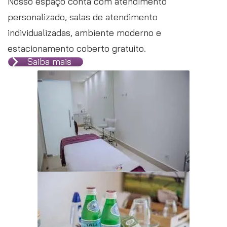
Nosso espaço conta com atendimento
personalizado, salas de atendimento
individualizadas, ambiente moderno e
estacionamento coberto gratuito.
Saiba mais