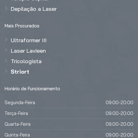
Depilação a Laser
Mais Procurados
Ultraformer III
Laser Lavieen
Tricologista
Striort
Horário de Funcionamento
Segunda-Feira
09:00-20:00
Terça-Feira
09:00-20:00
Quarta-Feira
09:00-20:00
Quinta-Feira
09:00-20:00