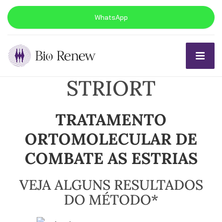
WhatsApp
STRIORT
TRATAMENTO
ORTOMOLECULAR DE
COMBATE AS ESTRIAS
VEJA ALGUNS RESULTADOS
DO MÉTODO*