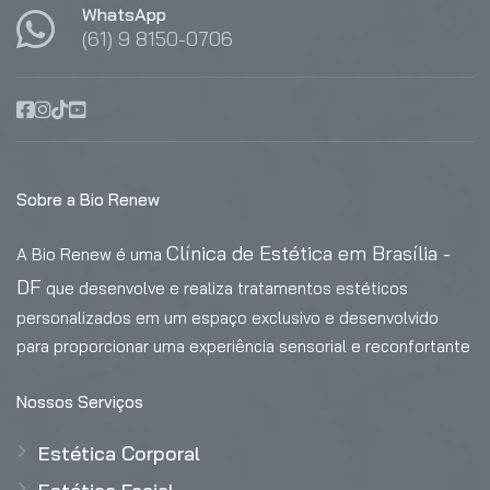
WhatsApp
(61) 9 8150-0706
Sobre a Bio Renew
Clínica de Estética em Brasília -
A Bio Renew é uma
DF
que desenvolve e realiza tratamentos estéticos
personalizados em um espaço exclusivo e desenvolvido
para proporcionar uma experiência sensorial e reconfortante
Nossos Serviços
Estética Corporal