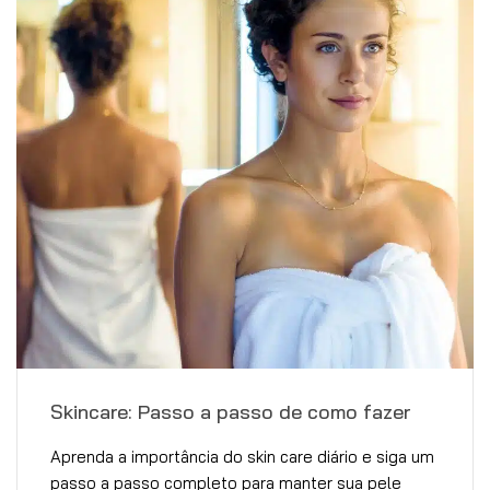
Skincare: Passo a passo de como fazer
Aprenda a importância do skin care diário e siga um
passo a passo completo para manter sua pele