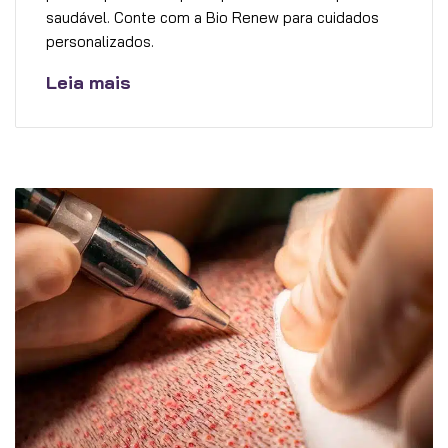
saudável. Conte com a Bio Renew para cuidados
personalizados.
Leia mais