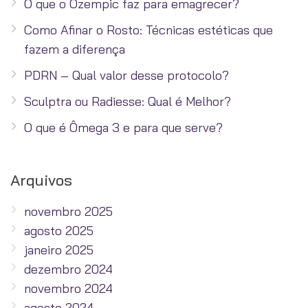
O que o Ozempic faz para emagrecer?
Como Afinar o Rosto: Técnicas estéticas que
fazem a diferença
PDRN – Qual valor desse protocolo?
Sculptra ou Radiesse: Qual é Melhor?
O que é Ômega 3 e para que serve?
Arquivos
novembro 2025
agosto 2025
janeiro 2025
dezembro 2024
novembro 2024
agosto 2024