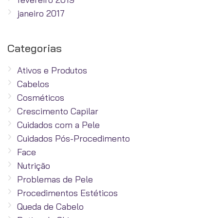
janeiro 2017
Categorias
Ativos e Produtos
Cabelos
Cosméticos
Crescimento Capilar
Cuidados com a Pele
Cuidados Pós-Procedimento
Face
Nutrição
Problemas de Pele
Procedimentos Estéticos
Queda de Cabelo