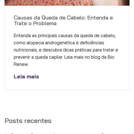
Causas da Queda de Cabelo: Entenda e
Trate o Problema
Entenda as principais causas da queda de cabelo,
como alopecia androgenética e deficiências
nutricionais, e descubra dicas práticas para tratar e
prevenir a queda capilar. Leia mais no blog da Bio
Renew.
Leia mais
Posts recentes