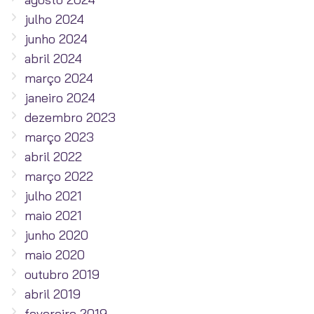
julho 2024
junho 2024
abril 2024
março 2024
janeiro 2024
dezembro 2023
março 2023
abril 2022
março 2022
julho 2021
maio 2021
junho 2020
maio 2020
outubro 2019
abril 2019
fevereiro 2019