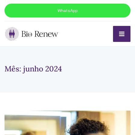
WhatsApp
Mês:
junho 2024