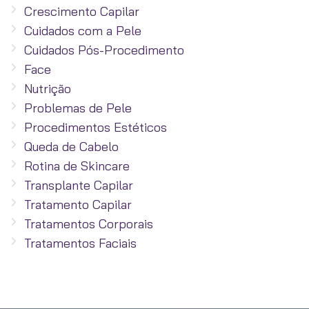
Crescimento Capilar
Cuidados com a Pele
Cuidados Pós-Procedimento
Face
Nutrição
Problemas de Pele
Procedimentos Estéticos
Queda de Cabelo
Rotina de Skincare
Transplante Capilar
Tratamento Capilar
Tratamentos Corporais
Tratamentos Faciais