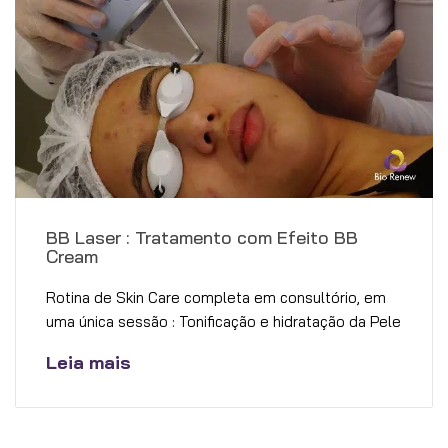
BB Laser : Tratamento com Efeito BB
Cream
Rotina de Skin Care completa em consultório, em
uma única sessão : Tonificação e hidratação da Pele
Leia mais