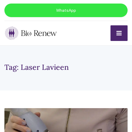
WhatsApp
Tag:
Laser Lavieen