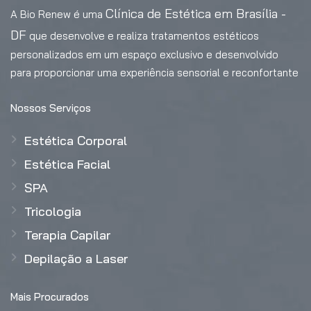
Clínica de Estética em Brasília -
A Bio Renew é uma
DF
que desenvolve e realiza tratamentos estéticos
personalizados em um espaço exclusivo e desenvolvido
para proporcionar uma experiência sensorial e reconfortante
Nossos Serviços
Estética Corporal
Estética Facial
SPA
Tricologia
Terapia Capilar
Depilação a Laser
Mais Procurados