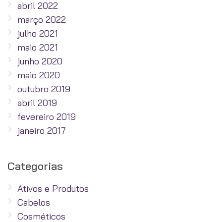
abril 2022
março 2022
julho 2021
maio 2021
junho 2020
maio 2020
outubro 2019
abril 2019
fevereiro 2019
janeiro 2017
Categorias
Ativos e Produtos
Cabelos
Cosméticos