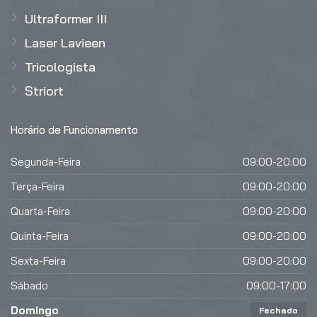
Ultraformer III
Laser Lavieen
Tricologista
Striort
Horário de Funcionamento
Segunda-Feira
09:00-20:00
Terça-Feira
09:00-20:00
Quarta-Feira
09:00-20:00
Quinta-Feira
09:00-20:00
Sexta-Feira
09:00-20:00
Sábado
09:00-17:00
Domingo
Fechado