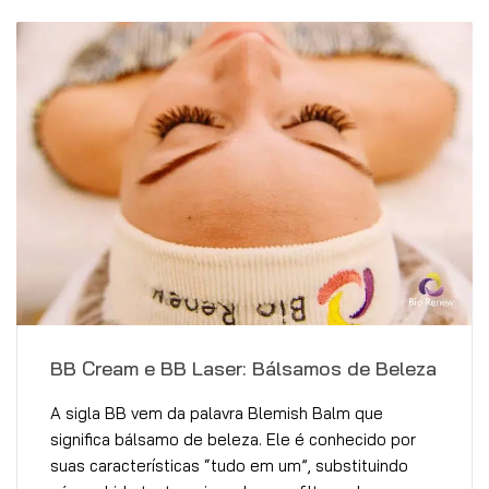
BB Cream e BB Laser: Bálsamos de Beleza
A sigla BB vem da palavra Blemish Balm que
significa bálsamo de beleza. Ele é conhecido por
suas características “tudo em um”, substituindo