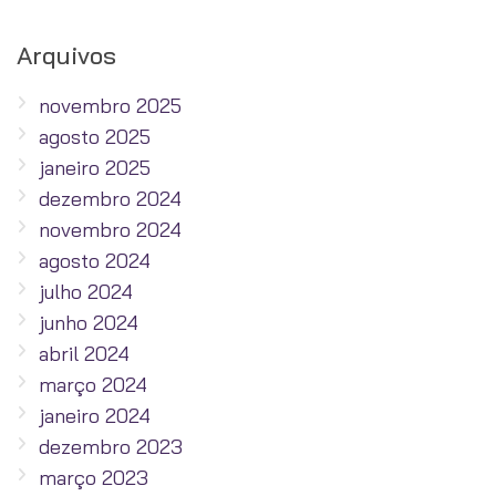
Arquivos
novembro 2025
agosto 2025
janeiro 2025
dezembro 2024
novembro 2024
agosto 2024
julho 2024
junho 2024
abril 2024
março 2024
janeiro 2024
dezembro 2023
março 2023