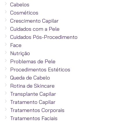
Cabelos
Cosméticos
Crescimento Capilar
Cuidados com a Pele
Cuidados Pós-Procedimento
Face
Nutrição
Problemas de Pele
Procedimentos Estéticos
Queda de Cabelo
Rotina de Skincare
Transplante Capilar
Tratamento Capilar
Tratamentos Corporais
Tratamentos Faciais