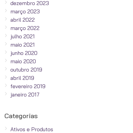
dezembro 2023
março 2023
abril 2022
março 2022
julho 2021
maio 2021
junho 2020
maio 2020
outubro 2019
abril 2019
fevereiro 2019
janeiro 2017
Categorias
Ativos e Produtos