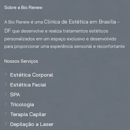
Sobre a Bio Renew
Clínica de Estética em Brasília -
A Bio Renew é uma
DF
que desenvolve e realiza tratamentos estéticos
personalizados em um espaço exclusivo e desenvolvido
para proporcionar uma experiência sensorial e reconfortante
Nossos Serviços
Estética Corporal
Estética Facial
SPA
Tricologia
Terapia Capilar
Depilação a Laser