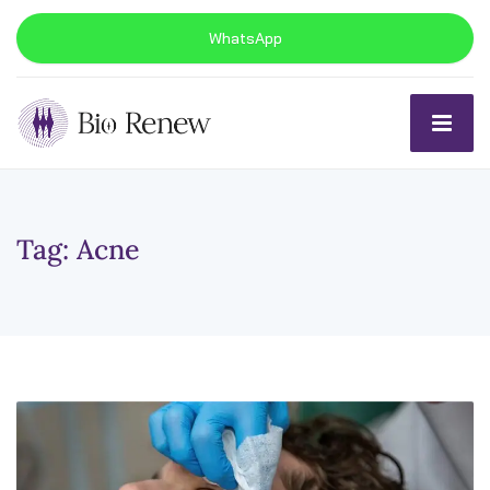
WhatsApp
Tag:
Acne