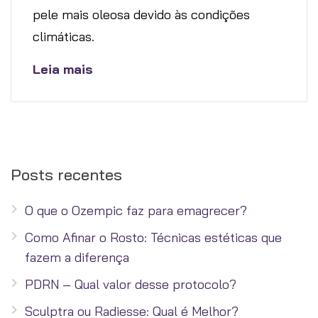
pele mais oleosa devido às condições
climáticas.
Leia mais
Posts recentes
O que o Ozempic faz para emagrecer?
Como Afinar o Rosto: Técnicas estéticas que
fazem a diferença
PDRN – Qual valor desse protocolo?
Sculptra ou Radiesse: Qual é Melhor?