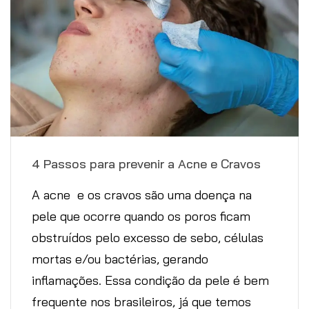
4 Passos para prevenir a Acne e Cravos
A acne e os cravos são uma doença na
pele que ocorre quando os poros ficam
obstruídos pelo excesso de sebo, células
mortas e/ou bactérias, gerando
inflamações. Essa condição da pele é bem
frequente nos brasileiros, já que temos