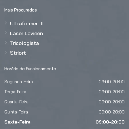
Mais Procurados
Ultraformer III
Laser Lavieen
Tricologista
Striort
Horário de Funcionamento
Segunda-Feira
09:00-20:00
Terça-Feira
09:00-20:00
Quarta-Feira
09:00-20:00
Quinta-Feira
09:00-20:00
Sexta-Feira
09:00-20:00