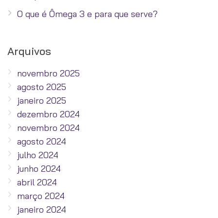
O que é Ômega 3 e para que serve?
Arquivos
novembro 2025
agosto 2025
janeiro 2025
dezembro 2024
novembro 2024
agosto 2024
julho 2024
junho 2024
abril 2024
março 2024
janeiro 2024