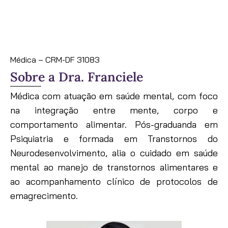
Médica – CRM-DF 31083
Sobre a Dra. Franciele
Médica com atuação em saúde mental, com foco
na integração entre mente, corpo e
comportamento alimentar. Pós-graduanda em
Psiquiatria e formada em Transtornos do
Neurodesenvolvimento, alia o cuidado em saúde
mental ao manejo de transtornos alimentares e
ao acompanhamento clínico de protocolos de
emagrecimento.