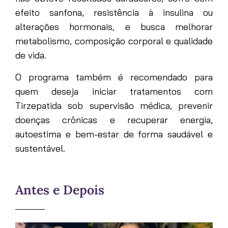
efeito sanfona, resistência à insulina ou
alterações hormonais, e busca melhorar
metabolismo, composição corporal e qualidade
de vida.
O programa também é recomendado para
quem deseja iniciar tratamentos com
Tirzepatida sob supervisão médica, prevenir
doenças crônicas e recuperar energia,
autoestima e bem-estar de forma saudável e
sustentável.
Antes e Depois