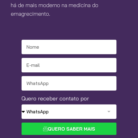
há de mais moderno na medicina do
emagrecimento.
Quero receber contato por
QUERO SABER MAIS