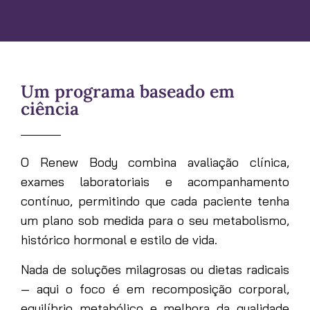
Um programa baseado em
ciência
O Renew Body combina avaliação clínica,
exames laboratoriais e acompanhamento
contínuo, permitindo que cada paciente tenha
um plano sob medida para o seu metabolismo,
histórico hormonal e estilo de vida.
Nada de soluções milagrosas ou dietas radicais
— aqui o foco é em recomposição corporal,
equilíbrio metabólico e melhora da qualidade