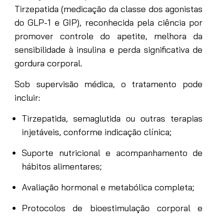
Tirzepatida (medicação da classe dos agonistas
do GLP-1 e GIP), reconhecida pela ciência por
promover controle do apetite, melhora da
sensibilidade à insulina e perda significativa de
gordura corporal.
Sob supervisão médica, o tratamento pode
incluir:
Tirzepatida, semaglutida ou outras terapias
injetáveis, conforme indicação clínica;
Suporte nutricional e acompanhamento de
hábitos alimentares;
Avaliação hormonal e metabólica completa;
Protocolos de bioestimulação corporal e