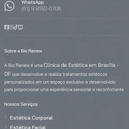
WhatsApp
(61) 9 8150-0706
Sobre a Bio Renew
Clínica de Estética em Brasília -
A Bio Renew é uma
DF
que desenvolve e realiza tratamentos estéticos
personalizados em um espaço exclusivo e desenvolvido
para proporcionar uma experiência sensorial e reconfortante
Nossos Serviços
Estética Corporal
Estética Facial