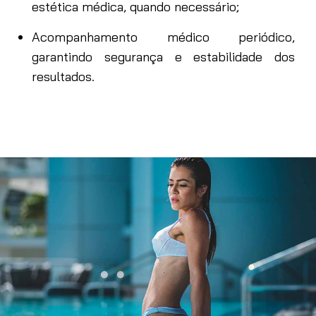
estética médica, quando necessário;
Acompanhamento médico periódico,
garantindo segurança e estabilidade dos
resultados.