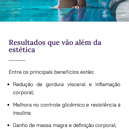
Resultados que vão além da
estética
Entre os principais benefícios estão:
Redução de gordura visceral e inflamação
corporal;
Melhora no controle glicêmico e resistência à
insulina;
Ganho de massa magra e definição corporal;