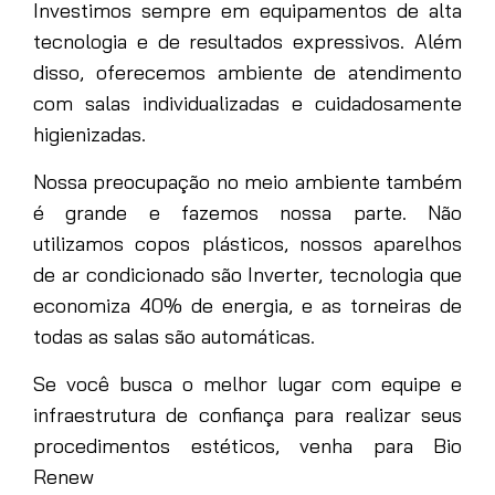
Investimos sempre em equipamentos de alta
tecnologia e de resultados expressivos. Além
disso, oferecemos ambiente de atendimento
com salas individualizadas e cuidadosamente
higienizadas.
Nossa preocupação no meio ambiente também
é grande e fazemos nossa parte. Não
utilizamos copos plásticos, nossos aparelhos
de ar condicionado são Inverter, tecnologia que
economiza 40% de energia, e as torneiras de
todas as salas são automáticas.
Se você busca o melhor lugar com equipe e
infraestrutura de confiança para realizar seus
procedimentos estéticos, venha para Bio
Renew