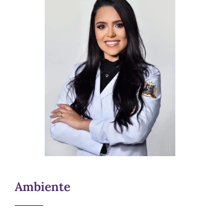
Ambiente