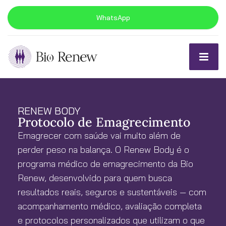
WhatsApp
RENEW BODY
Protocolo de Emagrecimento
Emagrecer com saúde vai muito além de
perder peso na balança. O Renew Body é o
programa médico de emagrecimento da Bio
Renew, desenvolvido para quem busca
resultados reais, seguros e sustentáveis — com
acompanhamento médico, avaliação completa
e protocolos personalizados que utilizam o que