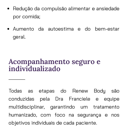
Redução da compulsão alimentar e ansiedade
por comida;
Aumento da autoestima e do bem-estar
geral.
Acompanhamento seguro e
individualizado
Todas as etapas do Renew Body são
conduzidas pela Dra Franciele e equipe
multidisciplinar, garantindo um tratamento
humanizado, com foco na segurança e nos
objetivos individuais de cada paciente.