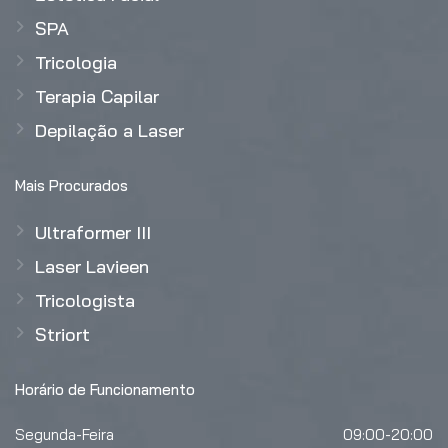
SPA
Tricologia
Terapia Capilar
Depilação a Laser
Mais Procurados
Ultraformer III
Laser Lavieen
Tricologista
Striort
Horário de Funcionamento
Segunda-Feira
09:00-20:00