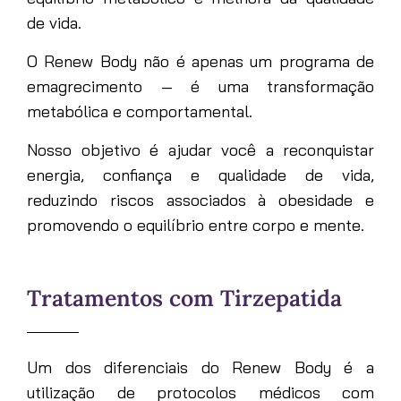
de vida.
O Renew Body não é apenas um programa de
emagrecimento — é uma transformação
metabólica e comportamental.
Nosso objetivo é ajudar você a reconquistar
energia, confiança e qualidade de vida,
reduzindo riscos associados à obesidade e
promovendo o equilíbrio entre corpo e mente.
Tratamentos com Tirzepatida
Um dos diferenciais do Renew Body é a
utilização de protocolos médicos com