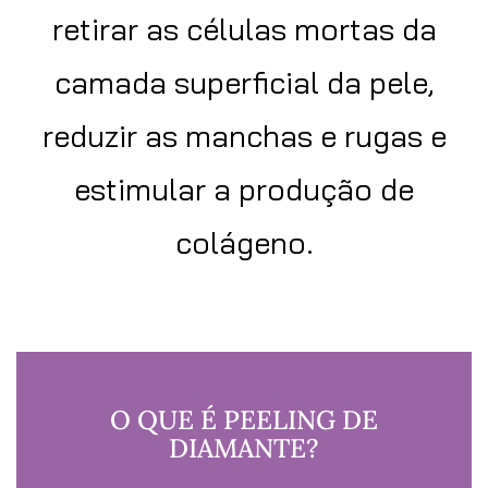
retirar as células mortas da
camada superficial da pele,
reduzir as manchas e rugas e
estimular a produção de
colágeno.
O QUE É PEELING DE
DIAMANTE?