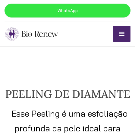
WhatsApp
PEELING DE DIAMANTE
Esse Peeling é uma esfoliação
profunda da pele ideal para