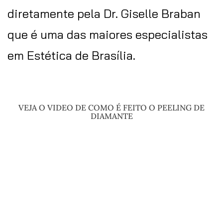
diretamente pela Dr. Giselle Braban
que é uma das maiores especialistas
em Estética de Brasília.
VEJA O VIDEO DE COMO É FEITO O PEELING DE
DIAMANTE