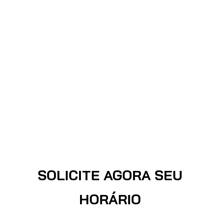
SOLICITE AGORA SEU
HORÁRIO