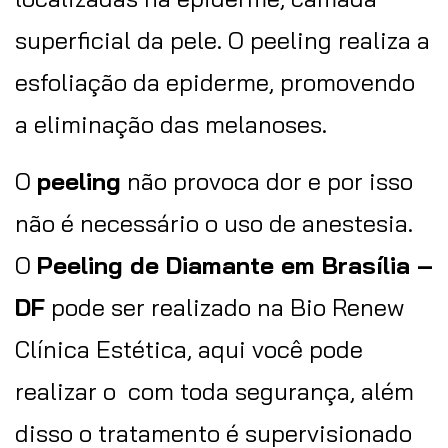
superficial da pele. O peeling realiza a
esfoliação da epiderme, promovendo
a eliminação das melanoses.
O
peeling
não provoca dor e por isso
não é necessário o uso de anestesia.
O
Peeling de Diamante em Brasília –
DF
pode ser realizado na Bio Renew
Clínica Estética, aqui você pode
realizar o com toda segurança, além
disso o tratamento é supervisionado