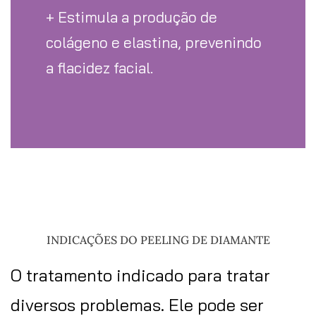
+ Estimula a produção de
colágeno e elastina, prevenindo
a flacidez facial.
INDICAÇÕES DO PEELING DE DIAMANTE
O tratamento indicado para tratar
diversos problemas. Ele pode ser