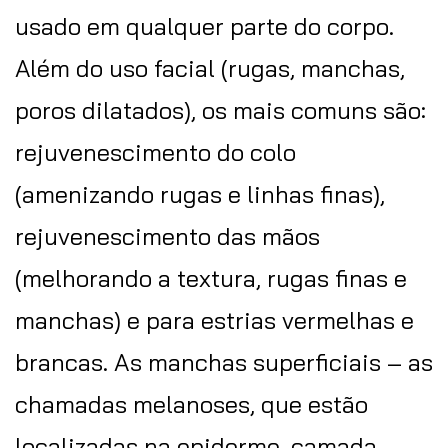
usado em qualquer parte do corpo.
Além do uso facial (rugas, manchas,
poros dilatados), os mais comuns são:
rejuvenescimento do colo
(amenizando rugas e linhas finas),
rejuvenescimento das mãos
(melhorando a textura, rugas finas e
manchas) e para estrias vermelhas e
brancas. As manchas superficiais – as
chamadas melanoses, que estão
localizadas na epiderme, camada