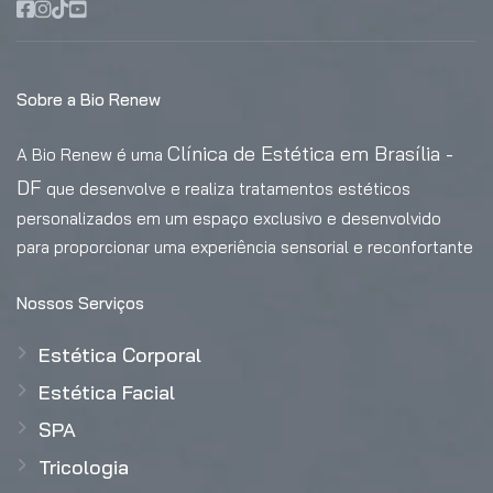
Sobre a Bio Renew
Clínica de Estética em Brasília -
A Bio Renew é uma
DF
que desenvolve e realiza tratamentos estéticos
personalizados em um espaço exclusivo e desenvolvido
para proporcionar uma experiência sensorial e reconfortante
Nossos Serviços
Estética Corporal
Estética Facial
SPA
Tricologia