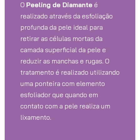
O
Peeling de Diamante
é
realizado através da esfoliação
profunda da pele ideal para
retirar as células mortas da
camada superficial da pele e
reduzir as manchas e rugas.
O
tratamento é realizado utilizando
uma ponteira com elemento
esfoliador que quando em
contato com a pele realiza um
lixamento.