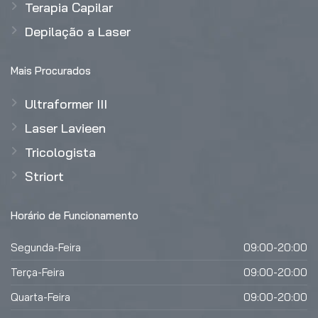
Terapia Capilar
Depilação a Laser
Mais Procurados
Ultraformer III
Laser Lavieen
Tricologista
Striort
Horário de Funcionamento
Segunda-Feira
09:00-20:00
Terça-Feira
09:00-20:00
Quarta-Feira
09:00-20:00