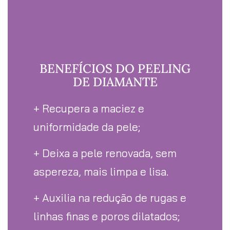
BENEFÍCIOS DO PEELING
DE DIAMANTE
+ Recupera a maciez e
uniformidade da pele;
+ Deixa a pele renovada, sem
aspereza, mais limpa e lisa.
+ Auxilia na redução de rugas e
linhas finas e poros dilatados;