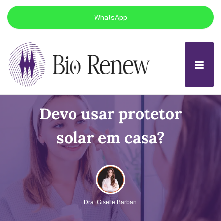
WhatsApp
Devo usar protetor
solar em casa?
Dra. Giselle Barban