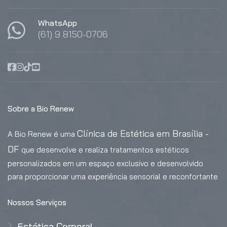
WhatsApp
(61) 9 8150-0706
Sobre a Bio Renew
Clínica de Estética em Brasília -
A Bio Renew é uma
DF
que desenvolve e realiza tratamentos estéticos
personalizados em um espaço exclusivo e desenvolvido
para proporcionar uma experiência sensorial e reconfortante
Nossos Serviços
Estética Corporal