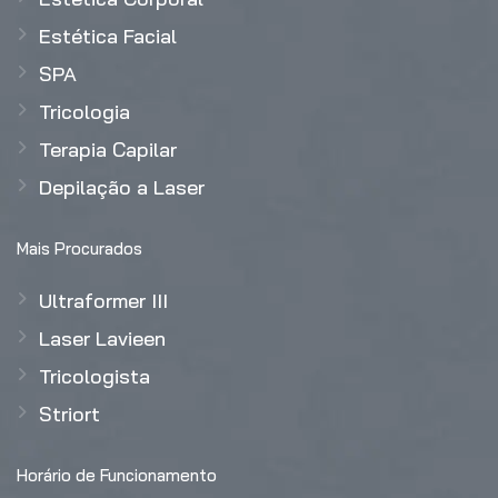
Estética Facial
SPA
Tricologia
Terapia Capilar
Depilação a Laser
Mais Procurados
Ultraformer III
Laser Lavieen
Tricologista
Striort
Horário de Funcionamento