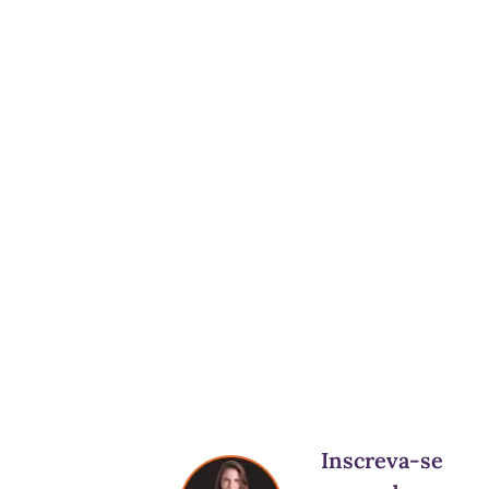
Inscreva-se