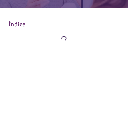
Índice